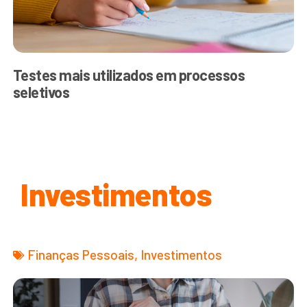
Testes mais utilizados em processos
seletivos
Investimentos
Finanças Pessoais
,
Investimentos