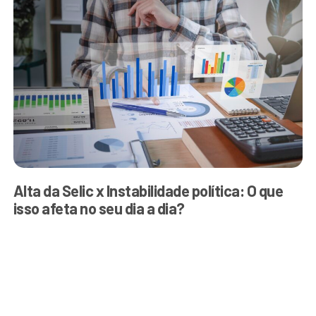
Alta da Selic x Instabilidade política: O que
isso afeta no seu dia a dia?