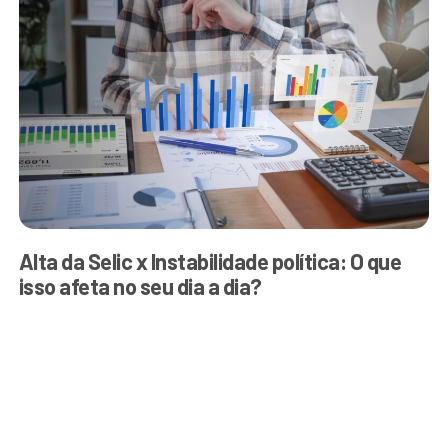
Alta da Selic x Instabilidade política: O que
isso afeta no seu dia a dia?