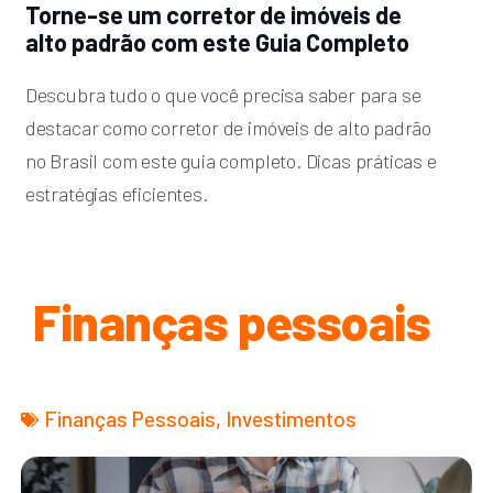
Torne-se um corretor de imóveis de
alto padrão com este Guia Completo
Descubra tudo o que você precisa saber para se
destacar como corretor de imóveis de alto padrão
no Brasil com este guia completo. Dicas práticas e
estratégias eficientes.
Finanças pessoais
Finanças Pessoais
,
Investimentos