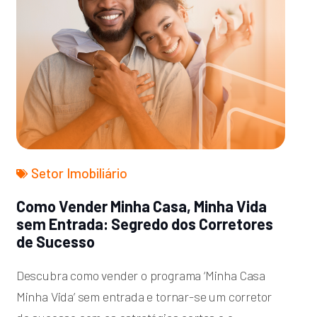
Setor Imobiliário
Como Vender Minha Casa, Minha Vida
sem Entrada: Segredo dos Corretores
de Sucesso
Descubra como vender o programa ‘Minha Casa
Minha Vida’ sem entrada e tornar-se um corretor