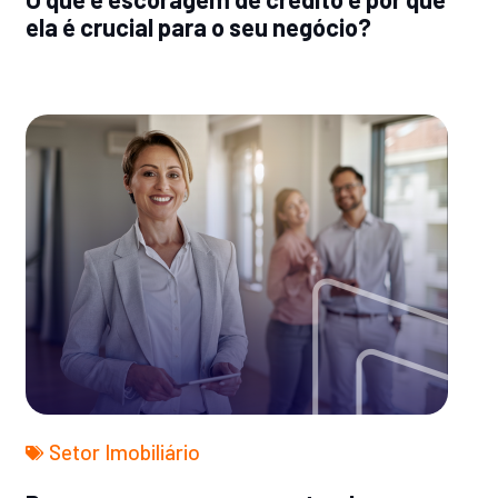
ela é crucial para o seu negócio?
Setor Imobiliário