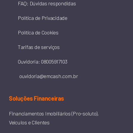
FAQ: Dúvidas respondidas
Política de Privacidade
Política de Cookies
Tarifas de serviços
Ouvidoria: 08005917103
ouvidoria@emcash.com.br
Soluções Financeiras
Financiamentos Imobiliários (Pro-soluto),
Veículos e Clientes