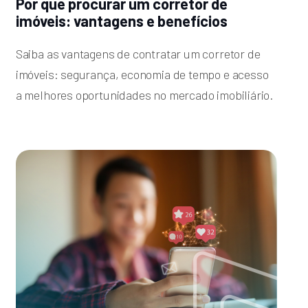
Por que procurar um corretor de
imóveis: vantagens e benefícios
Saiba as vantagens de contratar um corretor de
imóveis: segurança, economia de tempo e acesso
a melhores oportunidades no mercado imobiliário.