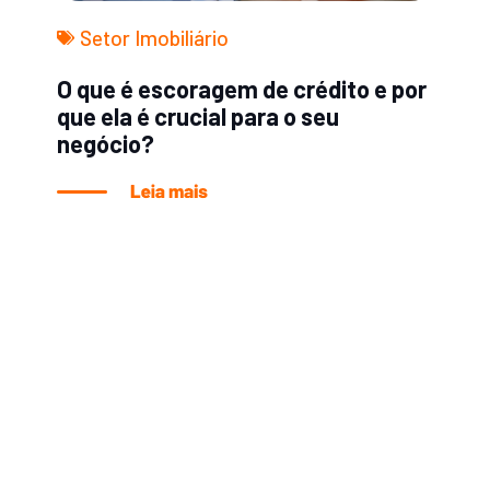
Setor Imobiliário
O que é escoragem de crédito e por
que ela é crucial para o seu
negócio?