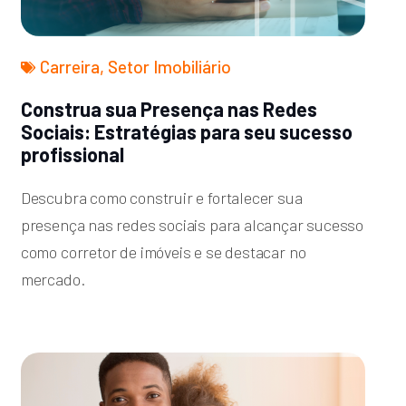
Carreira
,
Setor Imobiliário
Construa sua Presença nas Redes
Sociais: Estratégias para seu sucesso
profissional
Descubra como construir e fortalecer sua
presença nas redes sociais para alcançar sucesso
como corretor de imóveis e se destacar no
mercado.