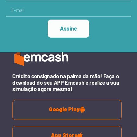
Assine
Crédito consignado na palma da mão! Faça o
download do seu APP Emcash e realize a sua
simulação agora mesmo!
Google Play
App Store