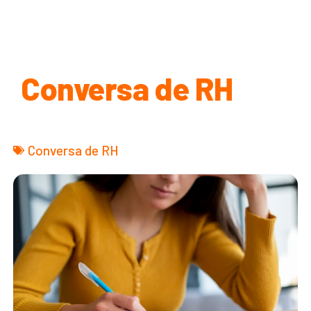
Conversa de RH
Conversa de RH