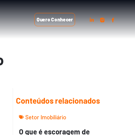
Quero Conhecer
o
Conteúdos relacionados
Setor Imobiliário
O que é escoragem de