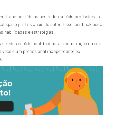
u trabalho e ideias nas redes sociais profissionais
olegas e profissionais do setor. Esse feedback pode
s habilidades e estratégias.
as redes sociais contribui para a construção da sua
e você é um profissional independente ou
e.