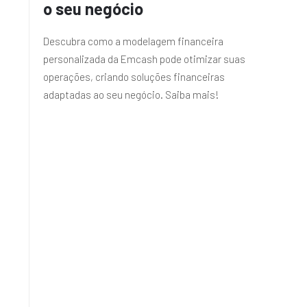
o seu negócio
Descubra como a modelagem financeira
personalizada da Emcash pode otimizar suas
operações, criando soluções financeiras
adaptadas ao seu negócio. Saiba mais!