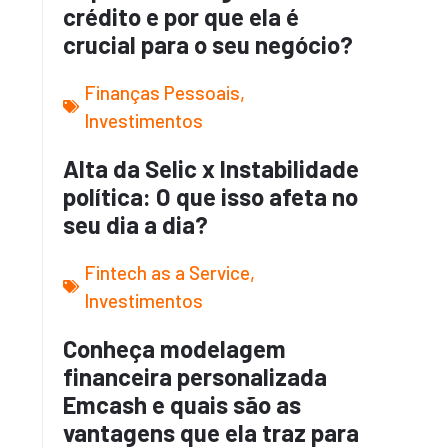
crédito e por que ela é
crucial para o seu negócio?
Finanças Pessoais
,
Investimentos
Alta da Selic x Instabilidade
política: O que isso afeta no
seu dia a dia?
Fintech as a Service
,
Investimentos
Conheça modelagem
financeira personalizada
Emcash e quais são as
vantagens que ela traz para