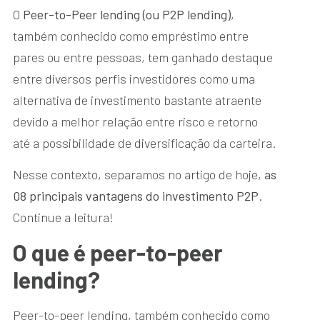
O
Peer-to-Peer lending (ou P2P lending)
,
também conhecido como empréstimo entre
pares ou entre pessoas, tem ganhado destaque
entre diversos perfis investidores como uma
alternativa de investimento bastante atraente
devido a melhor relação entre risco e retorno
até a possibilidade de diversificação da carteira.
Nesse contexto, separamos no artigo de hoje,
as
08 principais vantagens do investimento P2P
.
Continue a leitura!
O que é peer-to-peer
lending?
Peer-to-peer lending, também conhecido como