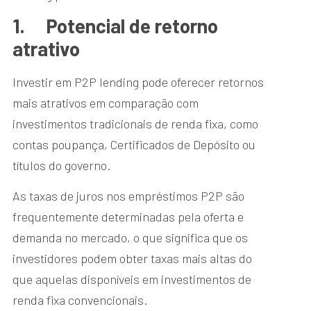
1.
Potencial de retorno
atrativo
Investir em P2P lending pode oferecer retornos
mais atrativos em comparação com
investimentos tradicionais de renda fixa, como
contas poupança, Certificados de Depósito ou
títulos do governo.
As taxas de juros nos empréstimos P2P são
frequentemente determinadas pela oferta e
demanda no mercado, o que significa que os
investidores podem obter taxas mais altas do
que aquelas disponíveis em investimentos de
renda fixa convencionais.