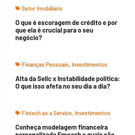
Setor Imobiliário
O que é escoragem de crédito e por
que ela é crucial para o seu
negócio?
Finanças Pessoais
,
Investimentos
Alta da Selic x Instabilidade política:
O que isso afeta no seu dia a dia?
Fintech as a Service
,
Investimentos
Conheça modelagem financeira
personalizada Emcash e quais são