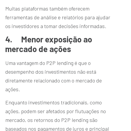
Muitas plataformas também oferecem
ferramentas de análise e relatórios para ajudar
os investidores a tomar decisões informadas.
4.
Menor exposição ao
mercado de ações
Uma vantagem do P2P lending é que o
desempenho dos investimentos não está
diretamente relacionado com o mercado de
ações.
Enquanto investimentos tradicionais, como
ações, podem ser afetados por flutuações no
mercado, os retornos do P2P lending são
baseados nos pagamentos de juros e principal