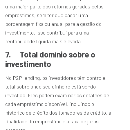
uma maior parte dos retornos gerados pelos
empréstimos, sem ter que pagar uma
porcentagem fixa ou anual para a gestão do
investimento. Isso contribui para uma
rentabilidade líquida mais elevada.
7.
Total domínio sobre o
investimento
No P2P lending, os investidores têm controle
total sobre onde seu dinheiro está sendo
investido. Eles podem examinar os detalhes de
cada empréstimo disponível, incluindo o
histórico de crédito dos tomadores de crédito, a
finalidade do empréstimo e a taxa de juros
proposta.