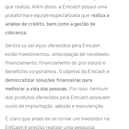
que realiza. Além disso, a Emcash possui uma
plataforma e equipe especializada que r
ealiza a
análise de crédito, bem como a gestão de
cobrança
.
Dentre os serviços oferecidos pela Emcash
estão investimentos, antecipação de recebíveis,
financiamento, financiamento do pró-soluto e
benefícios corporativos. O objetivo da Emcash é
democratizar soluções financeiras para
melhorar a vida das pessoas
. Por isso, nenhum
dos produtos oferecidos pela Emcash possuem
custo de implantação, adesão e manutenção.
É claro que antes de se tornar um investidor na
EmCash é preciso realizar uma pesquisa