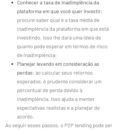
Conhecer a taxa de inadimplência da
plataforma em que você quer investir
:
procure saber qual é a taxa média de
inadimplência da plataforma em que está
investindo. Isso lhe dará uma ideia de
quanto pode esperar em termos de risco
de inadimplência;
Planejar levando em consideração as
perdas
: ao calcular seus retornos
esperados, é prudente considerar um
percentual de perda devido à
inadimplência. Isso ajuda a manter
expectativas realistas e a planejar de
acordo.
Ao seguir esses passos, o P2P lending pode ser