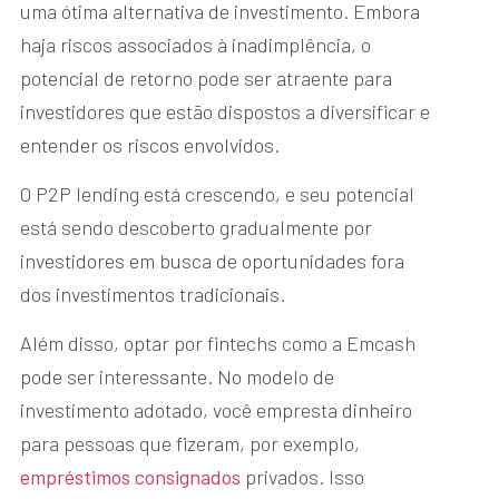
uma ótima alternativa de investimento. Embora
haja riscos associados à inadimplência, o
potencial de retorno pode ser atraente para
investidores que estão dispostos a diversificar e
entender os riscos envolvidos.
O P2P lending está crescendo, e seu potencial
está sendo descoberto gradualmente por
investidores em busca de oportunidades fora
dos investimentos tradicionais.
Além disso, optar por fintechs como a Emcash
pode ser interessante. No modelo de
investimento adotado, você empresta dinheiro
para pessoas que fizeram, por exemplo,
empréstimos consignados
privados. Isso