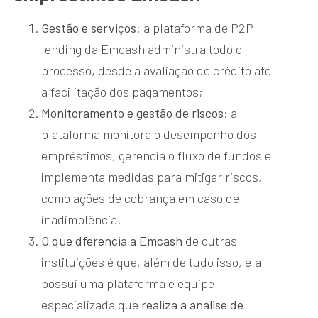
Gestão e serviços
: a plataforma de P2P
lending da Emcash administra todo o
processo, desde a avaliação de crédito até
a facilitação dos pagamentos;
Monitoramento e gestão de riscos
: a
plataforma monitora o desempenho dos
empréstimos, gerencia o fluxo de fundos e
implementa medidas para mitigar riscos,
como ações de cobrança em caso de
inadimplência.
O que dferencia a Emcash
de outras
instituições é que, além de tudo isso, ela
possui uma plataforma e equipe
especializada que
realiza a análise de