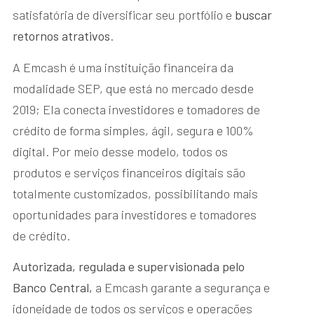
satisfatória de diversificar seu portfólio e
buscar
retornos atrativos
.
A Emcash é uma instituição financeira da
modalidade SEP, que está no mercado desde
2019; Ela conecta investidores e tomadores de
crédito de forma simples, ágil, segura e 100%
digital. Por meio desse modelo, todos os
produtos e serviços financeiros digitais são
totalmente customizados, possibilitando mais
oportunidades para investidores e tomadores
de crédito.
Autorizada, regulada e supervisionada pelo
Banco Central,
a Emcash garante a segurança e
idoneidade de todos os serviços e operações