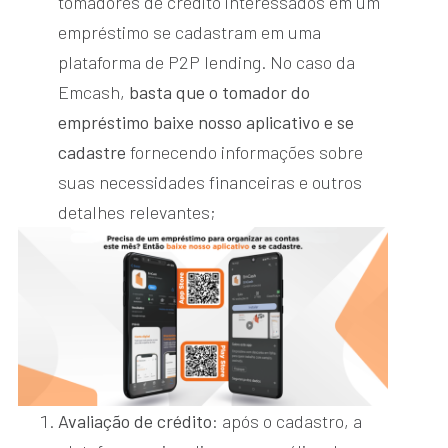
tomadores de crédito interessados em um
empréstimo se cadastram em uma
plataforma de P2P lending. No caso da
Emcash,
basta que o tomador do
empréstimo baixe nosso aplicativo e se
cadastre
fornecendo informações sobre
suas necessidades financeiras e outros
detalhes relevantes;
Avaliação de crédito
: após o cadastro, a