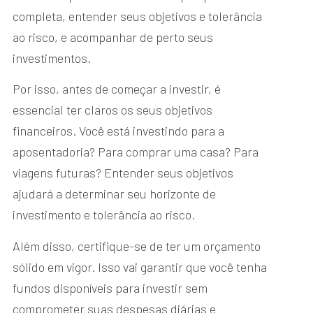
completa, entender seus objetivos e tolerância
ao risco, e acompanhar de perto seus
investimentos.
Por isso, antes de começar a investir, é
essencial ter claros os seus objetivos
financeiros. Você está investindo para a
aposentadoria? Para comprar uma casa? Para
viagens futuras? Entender seus objetivos
ajudará a determinar seu horizonte de
investimento e tolerância ao risco.
Além disso, certifique-se de ter um orçamento
sólido em vigor. Isso vai garantir que você tenha
fundos disponíveis para investir sem
comprometer suas despesas diárias e