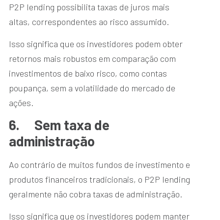
P2P lending possibilita taxas de juros mais
altas, correspondentes ao risco assumido.
Isso significa que os investidores podem obter
retornos mais robustos em comparação com
investimentos de baixo risco, como contas
poupança, sem a volatilidade do mercado de
ações.
6.
Sem taxa de
administração
Ao contrário de muitos fundos de investimento e
produtos financeiros tradicionais, o P2P lending
geralmente não cobra taxas de administração.
Isso significa que os investidores podem manter