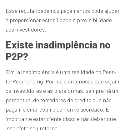
Essa regularidade nos pagamentos pode ajudar
a proporcionar estabilidade e previsibilidade
aos investidores.
Existe inadimplência no
P2P?
Sim, a inadimplência é uma realidade no Peer-
to-Peer lending. Por mais criteriosos que sejam
os investidores e as plataformas, sempre há um
percentual de tomadores de crédito que não
pagam o empréstimo conforme acordado. É
importante estar ciente disso e não deixar que
isso afete seu retorno.