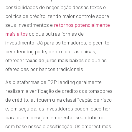
possibilidades de negociação dessas taxas e
política de crédito, tendo maior controle sobre
seus investimentos e
retornos potencialmente
mais altos
do que outras formas de
investimento. Já para os tomadores, o peer-to-
peer lending pode, dentre outras coisas,
oferecer t
axas de juros mais baixas
do que as
oferecidas por bancos tradicionais.
As plataformas de P2P lending geralmente
realizam a verificação de crédito dos tomadores
de crédito, atribuem uma classificação de risco
e, em seguida, os investidores podem escolher
para quem desejam emprestar seu dinheiro,
com base nessa classificação. Os empréstimos