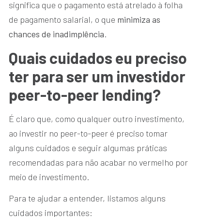
significa que o pagamento está atrelado à folha
de pagamento salarial, o que
minimiza as
chances de inadimplência
.
Quais cuidados eu preciso
ter para ser um investidor
peer-to-peer lending?
É claro que, como qualquer outro investimento,
ao investir no peer-to-peer é preciso tomar
alguns cuidados e seguir algumas práticas
recomendadas para não acabar no vermelho por
meio de investimento.
Para te ajudar a entender, listamos alguns
cuidados importantes: