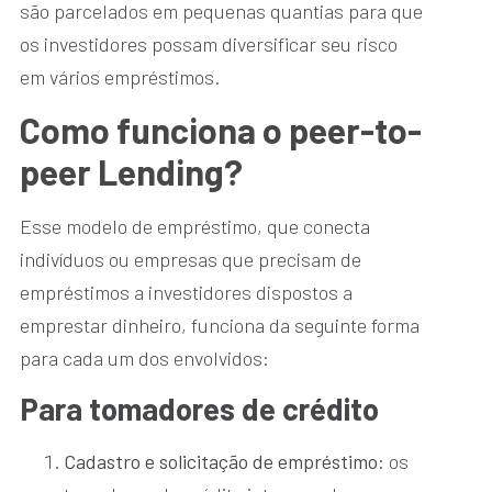
são parcelados em pequenas quantias para que
os investidores possam diversificar seu risco
em vários empréstimos.
Como funciona o peer-to-
peer Lending?
Esse modelo de empréstimo, que conecta
indivíduos ou empresas que precisam de
empréstimos a investidores dispostos a
emprestar dinheiro, funciona da seguinte forma
para cada um dos envolvidos:
Para tomadores de crédito
Cadastro e solicitação de empréstimo
: os