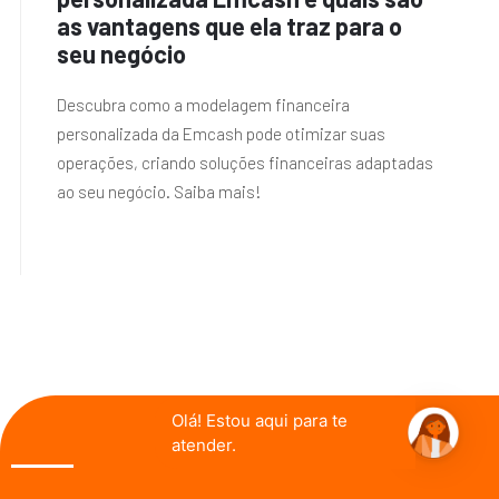
as vantagens que ela traz para o
seu negócio
Descubra como a modelagem financeira
personalizada da Emcash pode otimizar suas
operações, criando soluções financeiras adaptadas
ao seu negócio. Saiba mais!
Olá! Estou aqui para te
atender.