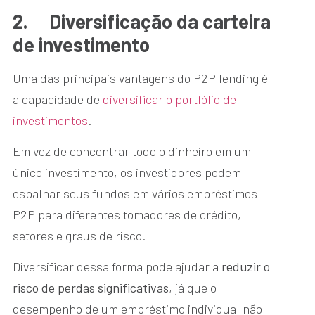
2.
Diversificação da carteira
de investimento
Uma das principais vantagens do P2P lending é
a capacidade de
diversificar o portfólio de
investimentos
.
Em vez de concentrar todo o dinheiro em um
único investimento, os investidores podem
espalhar seus fundos em vários empréstimos
P2P para diferentes tomadores de crédito,
setores e graus de risco.
Diversificar dessa forma pode ajudar a
reduzir o
risco de perdas significativas
, já que o
desempenho de um empréstimo individual não