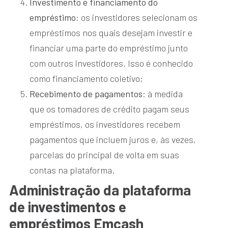
Investimento e financiamento do
empréstimo
: os investidores selecionam os
empréstimos nos quais desejam investir e
financiar uma parte do empréstimo junto
com outros investidores. Isso é conhecido
como financiamento coletivo;
Recebimento de pagamentos
: à medida
que os tomadores de crédito pagam seus
empréstimos, os investidores recebem
pagamentos que incluem juros e, às vezes,
parcelas do principal de volta em suas
contas na plataforma.
Administração da plataforma
de investimentos e
empréstimos Emcash