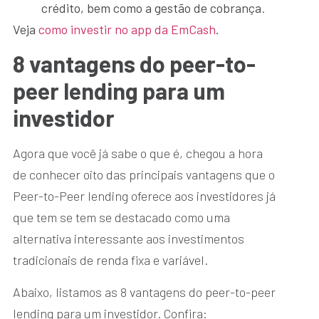
crédito, bem como a gestão de cobrança
.
Veja
como investir no app da EmCash
.
8 vantagens do peer-to-
peer lending para um
investidor
Agora que você já sabe o que é, chegou a hora
de conhecer oito das principais vantagens que o
Peer-to-Peer lending oferece aos investidores já
que tem se tem se destacado como uma
alternativa interessante aos investimentos
tradicionais de renda fixa e variável.
Abaixo, listamos as 8 vantagens do peer-to-peer
lending para um investidor. Confira: