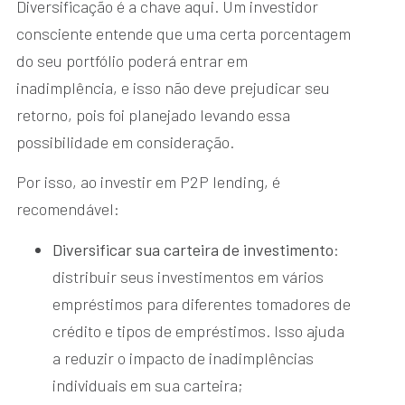
Diversificação é a chave aqui. Um investidor
consciente entende que uma certa porcentagem
do seu portfólio poderá entrar em
inadimplência, e isso não deve prejudicar seu
retorno, pois foi planejado levando essa
possibilidade em consideração.
Por isso, ao investir em P2P lending, é
recomendável:
Diversificar sua carteira de investimento
:
distribuir seus investimentos em vários
empréstimos para diferentes tomadores de
crédito e tipos de empréstimos. Isso ajuda
a reduzir o impacto de inadimplências
individuais em sua carteira;