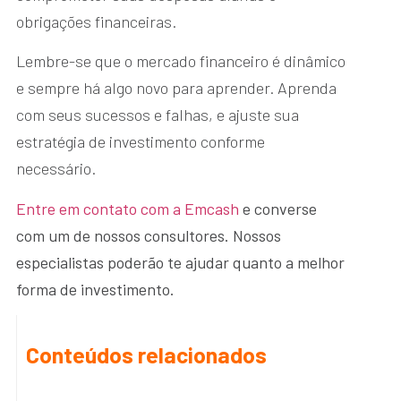
obrigações financeiras.
Lembre-se que o mercado financeiro é dinâmico
e sempre há algo novo para aprender. Aprenda
com seus sucessos e falhas, e ajuste sua
estratégia de investimento conforme
necessário.
Entre em contato com a Emcas
h
e converse
com um de nossos consultores. Nossos
especialistas poderão te ajudar quanto a melhor
forma de investimento.
Conteúdos relacionados