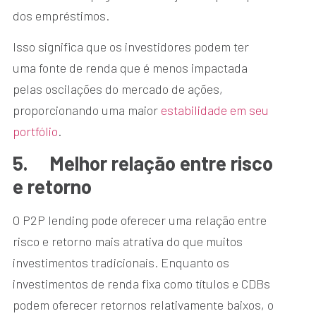
dos empréstimos.
Isso significa que os investidores podem ter
uma fonte de renda que é menos impactada
pelas oscilações do mercado de ações,
proporcionando uma maior
estabilidade em seu
portfólio
.
5.
Melhor relação entre risco
e retorno
O P2P lending pode oferecer uma relação entre
risco e retorno mais atrativa do que muitos
investimentos tradicionais. Enquanto os
investimentos de renda fixa como títulos e CDBs
podem oferecer retornos relativamente baixos, o