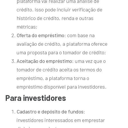
plataforma vai realizar uma análise de
crédito. Isso pode incluir verificação de
histórico de crédito, renda e outras
métricas;
Oferta do empréstimo
: com base na
avaliação de crédito, a plataforma oferece
uma proposta para o tomador de crédito;
Aceitação do empréstimo
: uma vez que o
tomador de crédito aceita os termos do
empréstimo, a plataforma torna o
empréstimo disponível para investidores.
Para investidores
Cadastro e depósito de fundos
:
investidores interessados em emprestar