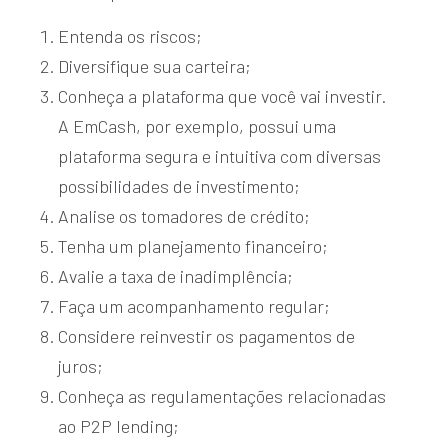
Entenda os riscos;
Diversifique sua carteira;
Conheça a plataforma que você vai investir.
A EmCash, por exemplo, possui uma
plataforma segura e intuitiva com diversas
possibilidades de investimento;
Analise os tomadores de crédito;
Tenha um planejamento financeiro;
Avalie a taxa de inadimplência;
Faça um acompanhamento regular;
Considere reinvestir os pagamentos de
juros;
Conheça as regulamentações relacionadas
ao P2P lending;