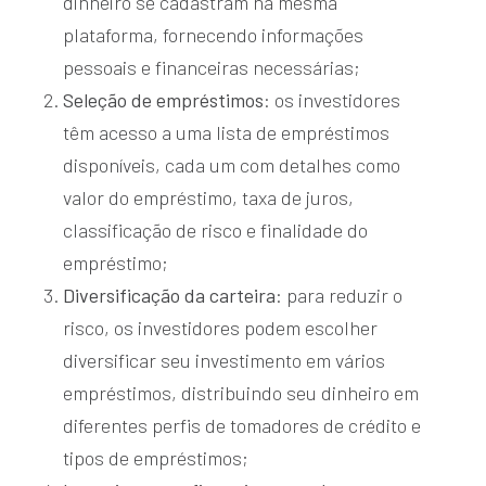
dinheiro se cadastram na mesma
plataforma, fornecendo informações
pessoais e financeiras necessárias;
Seleção de empréstimos
: os investidores
têm acesso a uma lista de empréstimos
disponíveis, cada um com detalhes como
valor do empréstimo, taxa de juros,
classificação de risco e finalidade do
empréstimo;
Diversificação da carteira
: para reduzir o
risco, os investidores podem escolher
diversificar seu investimento em vários
empréstimos, distribuindo seu dinheiro em
diferentes perfis de tomadores de crédito e
tipos de empréstimos;