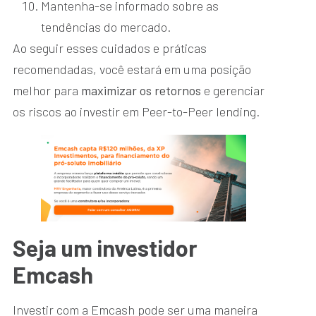
Mantenha-se informado sobre as
tendências do mercado.
Ao seguir esses cuidados e práticas
recomendadas, você estará em uma posição
melhor para
maximizar os retornos
e gerenciar
os riscos ao investir em Peer-to-Peer lending.
Seja um investidor
Emcash
Investir com a Emcash pode ser uma maneira