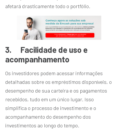
afetará drasticamente todo o portfólio.
3.
Facilidade de uso e
acompanhamento
Os investidores podem acessar informações
detalhadas sobre os empréstimos disponíveis, o
desempenho de sua carteira e os pagamentos
recebidos, tudo em um único lugar. Isso
simplifica o processo de investimento e o
acompanhamento do desempenho dos
investimentos ao longo do tempo.