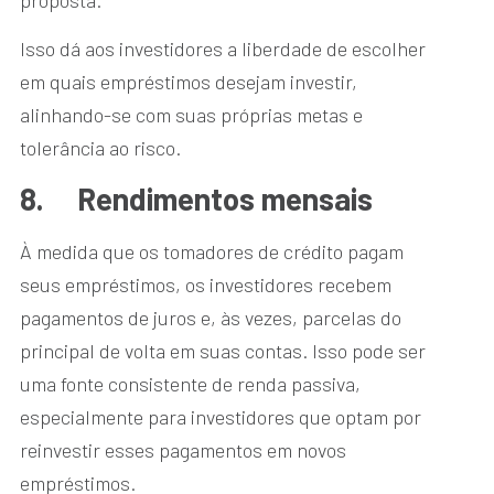
Isso dá aos investidores a liberdade de escolher
em quais empréstimos desejam investir,
alinhando-se com suas próprias metas e
tolerância ao risco.
8.
Rendimentos mensais
À medida que os tomadores de crédito pagam
seus empréstimos, os investidores recebem
pagamentos de juros e, às vezes, parcelas do
principal de volta em suas contas. Isso pode ser
uma fonte consistente de renda passiva,
especialmente para investidores que optam por
reinvestir esses pagamentos em novos
empréstimos.