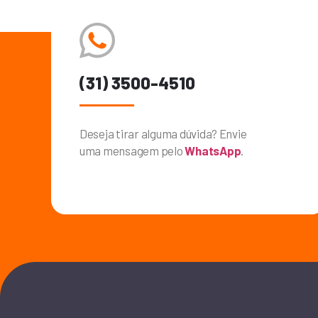
(31) 3500-4510
Deseja tirar alguma dúvida? Envie
uma mensagem pelo
WhatsApp
.