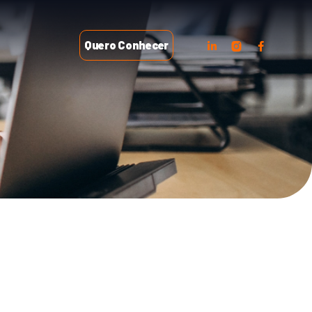
Quero Conhecer