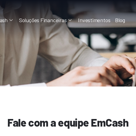
ash
Soluções Financeiras
Investimentos
Blog
Fale com a equipe EmCash