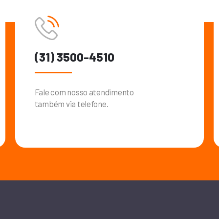
(31) 3500-4510
Fale com nosso atendimento
também via telefone.