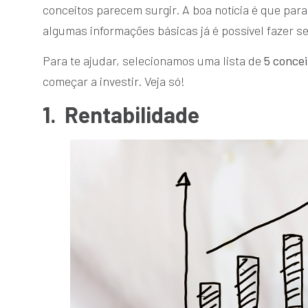
conceitos parecem surgir. A boa notícia é que para 
algumas informações básicas já é possível fazer se
Para te ajudar, selecionamos uma lista de
5 concei
começar a investir. Veja só!
1.
Rentabilidade