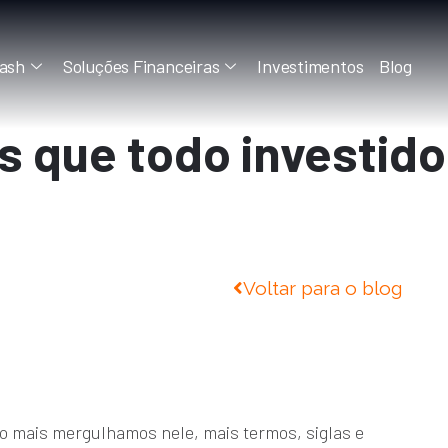
ash
Soluções Financeiras
Investimentos
Blog
s que todo investido
Voltar para o blog
o mais mergulhamos nele, mais termos, siglas e