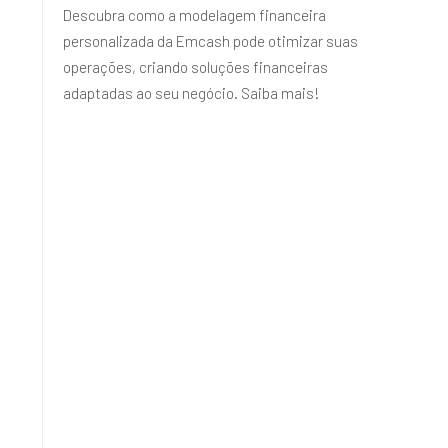
Descubra como a modelagem financeira
personalizada da Emcash pode otimizar suas
operações, criando soluções financeiras
adaptadas ao seu negócio. Saiba mais!