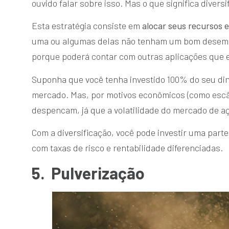
ouvido falar sobre isso. Mas o que significa diversi
Esta estratégia consiste em
alocar seus recursos 
uma ou algumas delas não tenham um bom desempe
porque poderá contar com outras aplicações que 
Suponha que você tenha investido 100% do seu di
mercado. Mas, por motivos econômicos (como escâ
despencam, já que a volatilidade do mercado de aç
Com a diversificação, você pode investir uma parte 
com taxas de risco e rentabilidade diferenciadas.
5.
Pulverização