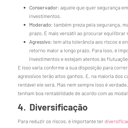
Conservador
: aquele que quer segurança em
investimentos.
Moderado:
também preza pela segurança, mas
prazo. É mais versátil ao procurar equilibrar 
Agressivo:
tem alta tolerância aos riscos e 
retorno maior a longo prazo. Para isso, é i
investimentos e estejam atentos às flutuaçõe
E isso varia conforme a sua disposição para correr
agressivos terão altos ganhos. E, na maioria dos c
rentável ele será. Mas nem sempre isso é verdade,
tenham boa rentabilidade de acordo com as modal
4.
Diversificação
Para reduzir os riscos, é importante ter
diversifica