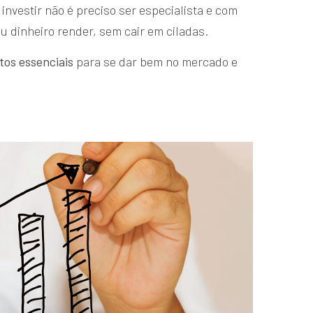
investir não é preciso ser especialista e com
u dinheiro render, sem cair em ciladas.
tos essenciais
para se dar bem no mercado e