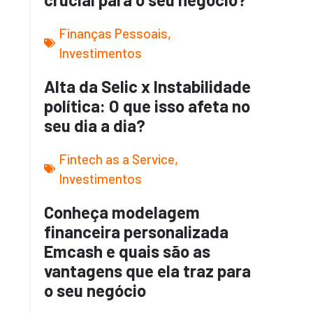
Finanças Pessoais
,
Investimentos
Alta da Selic x Instabilidade
política: O que isso afeta no
seu dia a dia?
Fintech as a Service
,
Investimentos
Conheça modelagem
financeira personalizada
Emcash e quais são as
vantagens que ela traz para
o seu negócio