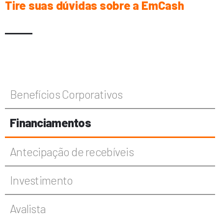
Tire suas dúvidas sobre a EmCash
Benefícios Corporativos
Financiamentos
Antecipação de recebíveis
Investimento
Avalista