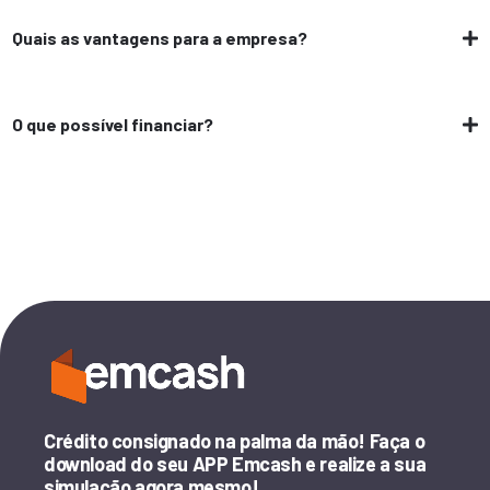
Quais as vantagens para a empresa?
O que possível financiar?
Crédito consignado na palma da mão! Faça o
download do seu APP Emcash e realize a sua
simulação agora mesmo!