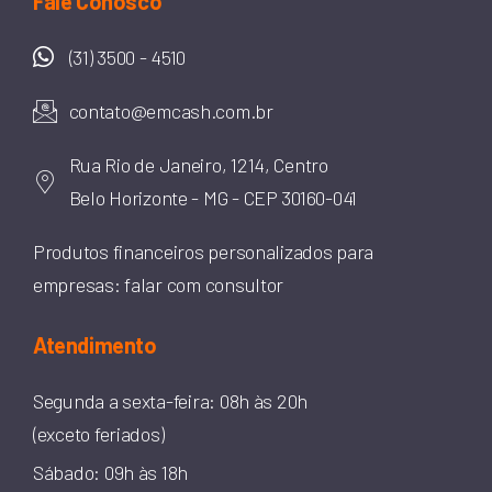
Fale Conosco
(31) 3500 - 4510
contato@emcash.com.br
Rua Rio de Janeiro, 1214, Centro
Belo Horizonte - MG - CEP 30160-041
Produtos financeiros personalizados para
empresas: falar com consultor
Atendimento
Segunda a sexta-feira: 08h às 20h
(exceto feriados)
Sábado: 09h às 18h