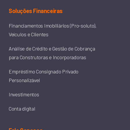
Soluções Financeiras
Financiamentos Imobiliários (Pro-soluto),
Veículos e Clientes
Análise de Crédito e Gestão de Cobrança
para Construtoras e Incorporadoras
Empréstimo Consignado Privado
Personalizável
Investimentos
Conta digital