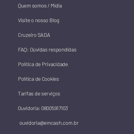
Quem somos / Mídia
Visite o nosso Blog
Cruzeiro SADA
FAQ: Dúvidas respondidas
Política de Privacidade
Política de Cookies
Tarifas de serviços
Ouvidoria: 08005917103
ouvidoria@emcash.com.br