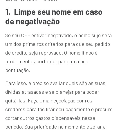
1.
Limpe seu nome em caso
de negativação
Se seu CPF estiver negativado, o nome sujo será
um dos primeiros critérios para que seu pedido
de crédito seja reprovado. O nome limpo é
fundamental, portanto, para uma boa
pontuação.
Para isso, é preciso avaliar quais são as suas
dívidas atrasadas e se planejar para poder
quitá-las. Faça uma negociação com os
credores para facilitar seu pagamento e procure
cortar outros gastos dispensáveis nesse
período. Sua prioridade no momento é zerar a