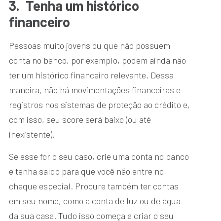
3.
Tenha um histórico
financeiro
Pessoas muito jovens ou que não possuem
conta no banco, por exemplo, podem ainda não
ter um histórico financeiro relevante. Dessa
maneira, não há movimentações financeiras e
registros nos sistemas de proteção ao crédito e,
com isso, seu score será baixo (ou até
inexistente).
Se esse for o seu caso, crie uma conta no banco
e tenha saldo para que você não entre no
cheque especial. Procure também ter contas
em seu nome, como a conta de luz ou de água
da sua casa. Tudo isso começa a criar o seu