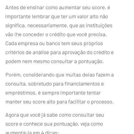
Antes de ensinar como aumentar seu score, é
importante lembrar que ter um valor alto não
significa, necessariamente, que as instituições
vão lhe conceder o crédito que você precisa.
Cada empresa ou banco tem seus próprios
critérios de análise para aprovação do crédito e
podem nem mesmo consultar a pontuação.
Porém, considerando que muitas delas fazem a
consulta, sobretudo para financiamentos e
empréstimos, é sempre importante tentar
manter seu score alto para facilitar o processo.
Agora que você já sabe como consultar seu
score e conhece sua pontuação, veja como
aumentá-la em 4 dicas: