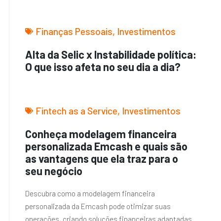
Finanças Pessoais
,
Investimentos
Alta da Selic x Instabilidade política:
O que isso afeta no seu dia a dia?
Fintech as a Service
,
Investimentos
Conheça modelagem financeira
personalizada Emcash e quais são
as vantagens que ela traz para o
seu negócio
Descubra como a modelagem financeira
personalizada da Emcash pode otimizar suas
operações, criando soluções financeiras adaptadas