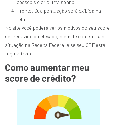
pessoais e crie uma senha.
Pronto! Sua pontuação será exibida na
tela.
No site você poderá ver os motivos do seu score
ser reduzido ou elevado, além de conferir sua
situação na Receita Federal e se seu CPF está
regularizado.
Como aumentar meu
score de crédito?