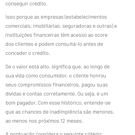
conseguir crédito.
Isso porque as empresas (estabelecimentos
comerciais, imobiliárias, seguradoras e outras) e
instituições financeiras têm acesso ao score
dos clientes e podem consultá-lo antes de
conceder o crédito.
Se o valor está alto, significa que, ao longo de
sua vida como consumidor, o cliente honrou
seus compromissos financeiros, pagou suas
dívidas e contas corretamente. Ou seja, é um
bom pagador. Com esse histórico, entende-se
que as chances de inadimplência são menores,
ao menos nos próximos 12 meses.
A pontuação considera o seguinte critério: