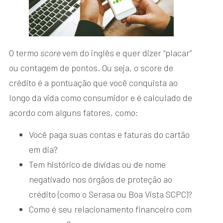
O termo
score
vem do inglês e quer dizer “placar”
ou contagem de pontos. Ou seja, o score de
crédito é a pontuação que você conquista ao
longo da vida como consumidor e é calculado de
acordo com alguns fatores, como:
Você paga suas contas e faturas do cartão
em dia?
Tem histórico de dívidas ou de nome
negativado nos órgãos de proteção ao
crédito (como o Serasa ou Boa Vista SCPC)?
Como é seu relacionamento financeiro com