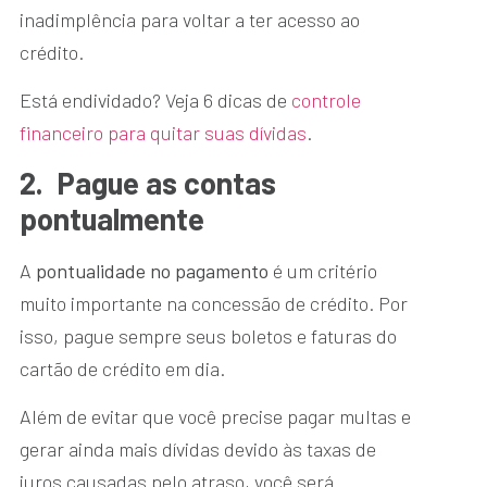
inadimplência para voltar a ter acesso ao
crédito.
Está endividado? Veja 6 dicas de
controle
financeiro para quitar suas dívidas
.
2.
Pague as contas
pontualmente
A
pontualidade no pagamento
é um critério
muito importante na concessão de crédito. Por
isso, pague sempre seus boletos e faturas do
cartão de crédito em dia.
Além de evitar que você precise pagar multas e
gerar ainda mais dívidas devido às taxas de
juros causadas pelo atraso, você será