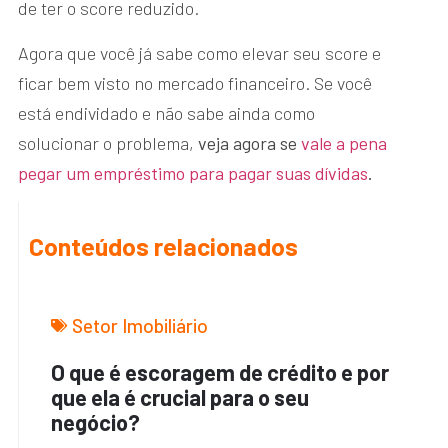
de ter o score reduzido.
Agora que você já sabe como elevar seu score e
ficar bem visto no mercado financeiro. Se você
está endividado e não sabe ainda como
solucionar o problema,
veja agora se
vale a pena
pegar um empréstimo para pagar suas dívidas
.
Conteúdos relacionados
Setor Imobiliário
O que é escoragem de crédito e por
que ela é crucial para o seu
negócio?