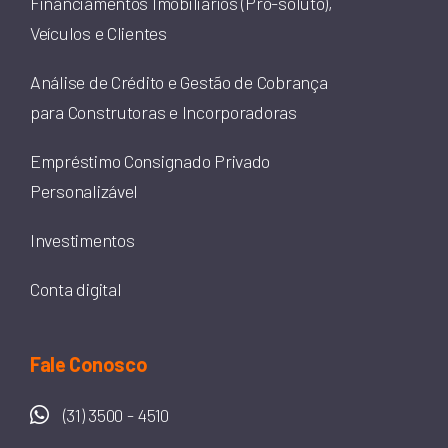
Financiamentos Imobiliários (Pro-soluto),
Veículos e Clientes
Análise de Crédito e Gestão de Cobrança
para Construtoras e Incorporadoras
Empréstimo Consignado Privado
Personalizável
Investimentos
Conta digital
Fale Conosco
(31) 3500 - 4510