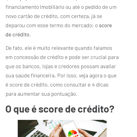
financiamento imobiliário ou até o pedido de um
novo cartão de crédito, com certeza, já se
deparou com esse termo do mercado: o
score
de crédito
.
De fato, ele é muito relevante quando falamos
em concessão de crédito e pode ser crucial para
que os bancos, lojas e credores possam avaliar
sua saúde financeira. Por isso, veja agora o que
é score de crédito, como consultar e 4 dicas
para aumentar sua pontuação.
O que é score de crédito?