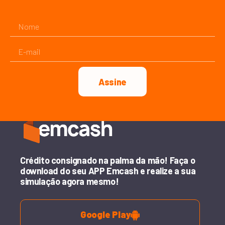
Assine
Crédito consignado na palma da mão! Faça o
download do seu APP Emcash e realize a sua
simulação agora mesmo!
Google Play