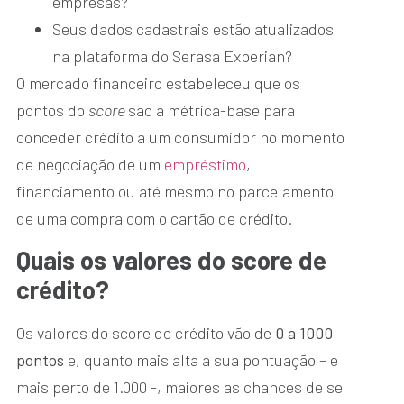
empresas?
Seus dados cadastrais estão atualizados
na plataforma do Serasa Experian?
O mercado financeiro estabeleceu que os
pontos do
score
são a métrica-base para
conceder crédito a um consumidor no momento
de negociação de um
empréstimo
,
financiamento ou até mesmo no parcelamento
de uma compra com o cartão de crédito.
Quais os valores do score de
crédito?
Os valores do score de crédito vão de
0 a 1000
pontos
e, quanto mais alta a sua pontuação – e
mais perto de 1.000 -, maiores as chances de se