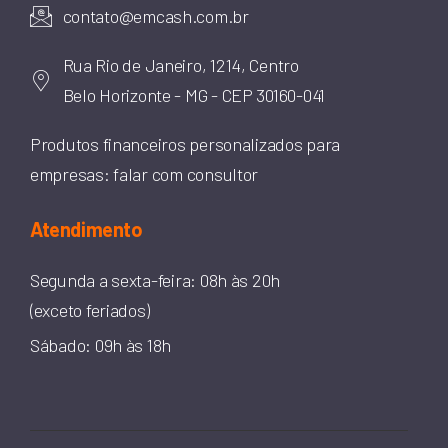
contato@emcash.com.br
Rua Rio de Janeiro, 1214, Centro
Belo Horizonte - MG - CEP 30160-041
Produtos financeiros personalizados para
empresas: falar com consultor
Atendimento
Segunda a sexta-feira: 08h às 20h
(exceto feriados)
Sábado: 09h às 18h