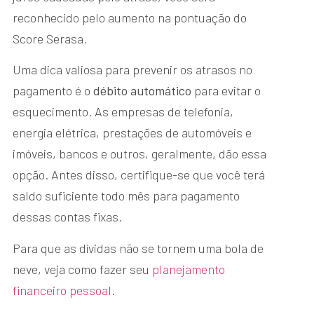
reconhecido pelo aumento na pontuação do
Score Serasa.
Uma dica valiosa para prevenir os atrasos no
pagamento é o
débito automático
para evitar o
esquecimento. As empresas de telefonia,
energia elétrica, prestações de automóveis e
imóveis, bancos e outros, geralmente, dão essa
opção. Antes disso, certifique-se que você terá
saldo suficiente todo mês para pagamento
dessas contas fixas.
Para que as dívidas não se tornem uma bola de
neve, veja como fazer seu
planejamento
financeiro pessoal
.