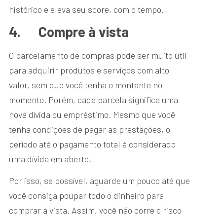
histórico e eleva seu score, com o tempo.
4.
Compre à vista
O parcelamento de compras pode ser muito útil
para adquirir produtos e serviços com alto
valor, sem que você tenha o montante no
momento. Porém, cada parcela significa uma
nova dívida ou empréstimo. Mesmo que você
tenha condições de pagar as prestações, o
período até o pagamento total é considerado
uma dívida em aberto.
Por isso, se possível, aguarde um pouco até que
você consiga poupar todo o dinheiro para
comprar à vista. Assim, você não corre o risco