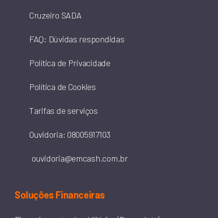
Cruzeiro SADA
FAQ: Dúvidas respondidas
Política de Privacidade
Política de Cookies
Tarifas de serviços
Ouvidoria: 08005917103
ouvidoria@emcash.com.br
Soluções Financeiras