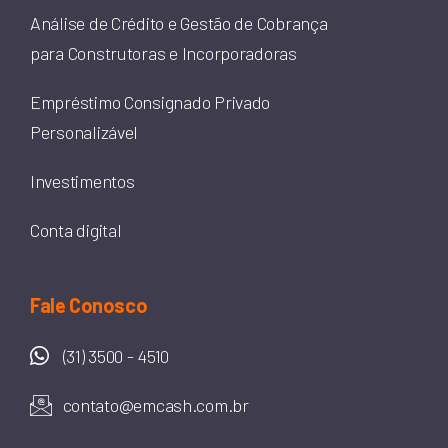
Análise de Crédito e Gestão de Cobrança
para Construtoras e Incorporadoras
Empréstimo Consignado Privado
Personalizável
Investimentos
Conta digital
Fale Conosco
(31) 3500 - 4510
contato@emcash.com.br