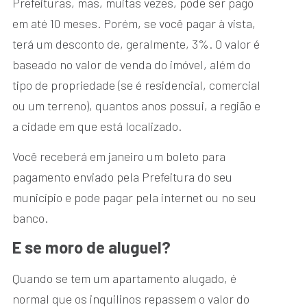
Prefeituras, mas, muitas vezes, pode ser pago
em até 10 meses. Porém, se você pagar à vista,
terá um desconto de, geralmente, 3%. O valor é
baseado no valor de venda do imóvel, além do
tipo de propriedade (se é residencial, comercial
ou um terreno), quantos anos possui, a região e
a cidade em que está localizado.
Você receberá em janeiro um boleto para
pagamento enviado pela Prefeitura do seu
município e pode pagar pela internet ou no seu
banco.
E se moro de aluguel?
Quando se tem um apartamento alugado, é
normal que os inquilinos repassem o valor do