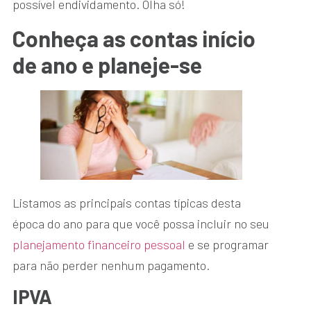
possível endividamento. Olha só!
Conheça as contas início
de ano e planeje-se
Listamos as principais contas típicas desta
época do ano para que você possa incluir no seu
planejamento financeiro pessoal
e se programar
para não perder nenhum pagamento.
IPVA