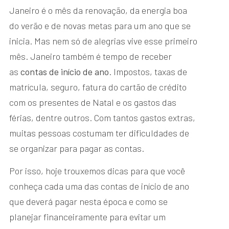
Janeiro é o mês da renovação, da energia boa
do verão e de novas metas para um ano que se
inicia. Mas nem só de alegrias vive esse primeiro
mês. Janeiro também é tempo de receber
as
contas de início de ano
. Impostos, taxas de
matrícula, seguro, fatura do cartão de crédito
com os presentes de Natal e os gastos das
férias, dentre outros. Com tantos gastos extras,
muitas pessoas costumam ter dificuldades de
se organizar para pagar as contas.
Por isso, hoje trouxemos dicas para que você
conheça cada uma das contas de início de ano
que deverá pagar nesta época e como se
planejar financeiramente para evitar um