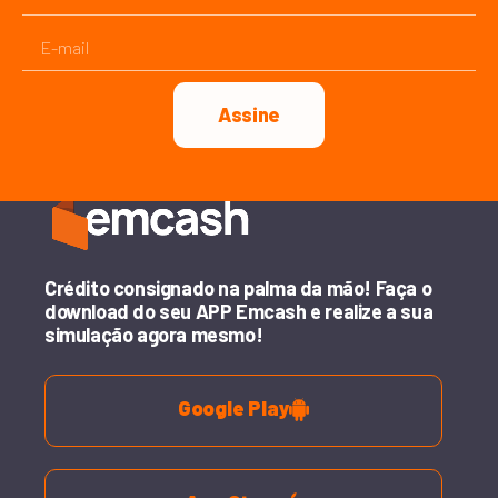
Assine
Crédito consignado na palma da mão! Faça o
download do seu APP Emcash e realize a sua
simulação agora mesmo!
Google Play