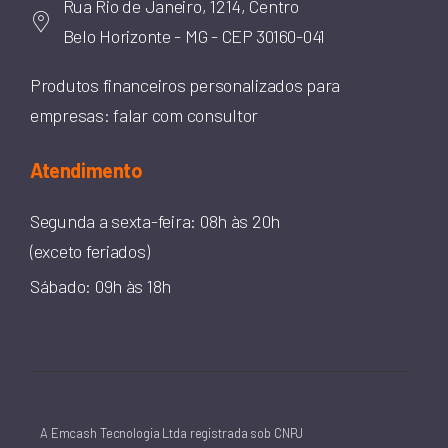
Rua Rio de Janeiro, 1214, Centro
Belo Horizonte - MG - CEP 30160-041
Produtos financeiros personalizados para
empresas: falar com consultor
Atendimento
Segunda a sexta-feira: 08h às 20h
(exceto feriados)
Sábado: 09h às 18h
A Emcash Tecnologia Ltda registrada sob CNPJ