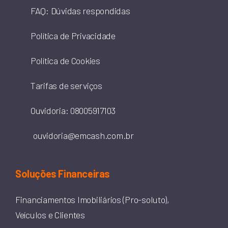
FAQ: Dúvidas respondidas
Política de Privacidade
Política de Cookies
Tarifas de serviços
Ouvidoria: 08005917103
ouvidoria@emcash.com.br
Soluções Financeiras
Financiamentos Imobiliários (Pro-soluto),
Veículos e Clientes