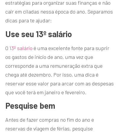
estratégias para organizar suas finanças e não
cair em ciladas nessa época do ano. Separamos
dicas para te ajudar:
Use seu 13º salário
O
13º salário
é uma excelente fonte para suprir
os gastos de início de ano, uma vez que
corresponde a uma remuneração extra que
chega até dezembro. Por isso, uma dica é
reservar esse valor para arcar com as despesas
que você terá em janeiro e fevereiro.
Pesquise bem
Antes de fazer compras no fim do ano e
reservas de viagem de férias, pesquise