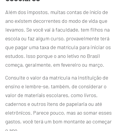
Além dos impostos, muitas contas de início de
ano existem decorrentes do modo de vida que
levamos. Se você vai à faculdade, tem filhos na
escola ou faz algum curso, provavelmente terá
que pagar uma taxa de matrícula para iniciar os
estudos. Isso porque o ano letivo no Brasil
começa, geralmente, em fevereiro ou março.
Consulte o valor da matrícula na instituição de
ensino e lembre-se, também, de considerar o
valor de materiais escolares, como livros,
cadernos e outros itens de papelaria ou até
eletrônicos. Parece pouco, mas ao somar esses
gastos, você terá um bom montante ao começar
o ano.