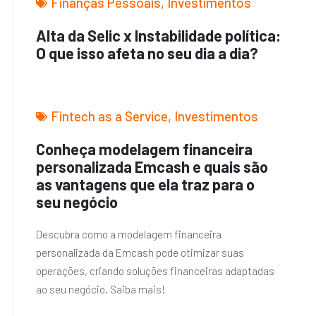
Finanças Pessoais
,
Investimentos
Alta da Selic x Instabilidade política:
O que isso afeta no seu dia a dia?
Fintech as a Service
,
Investimentos
Conheça modelagem financeira
personalizada Emcash e quais são
as vantagens que ela traz para o
seu negócio
Descubra como a modelagem financeira
personalizada da Emcash pode otimizar suas
operações, criando soluções financeiras adaptadas
ao seu negócio. Saiba mais!