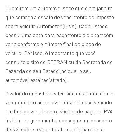
Quem tem um automóvel sabe que é em janeiro
que começa a escala de vencimento do
Imposto
sobre Veículo Automotor (IPVA).
Cada Estado
possui uma data para pagamento e ela também
varia conforme o número final da placa do
veículo. Por isso, é importante que você
consulte o site do DETRAN ou da Secretaria de
Fazenda do seu Estado (no qual o seu
automóvel está registrado).
O valor do imposto é calculado de acordo com o
valor que seu automóvel teria se fosse vendido
na data do vencimento. Você pode pagar o IPVA
à vista – e, geralmente, consegue um desconto
de 3% sobre o valor total – ou em parcelas.