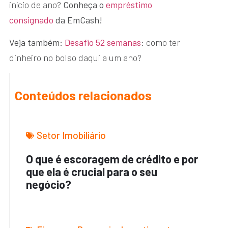
início de ano?
Conheça o
empréstimo
consignado
da EmCash!
Veja também:
Desafio 52 semanas
: como ter
dinheiro no bolso daqui a um ano?
Conteúdos relacionados
Setor Imobiliário
O que é escoragem de crédito e por
que ela é crucial para o seu
negócio?