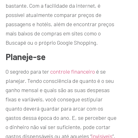
bastante. Com a facilidade da internet, é
possível atualmente comparar preços de
passagens e hotéis, além de encontrar preços
mais baixos de compras em sites como o
Buscapé ou o próprio Google Shopping.
Planeje-se
O segredo para ter
controle financeiro
é se
planejar. Tendo consciência de quanto é o seu
ganho mensal e quais são as suas despesas
fixas e variáveis, você consegue estipular
quanto deverá guardar para arcar com os
gastos dessa época do ano. E, se perceber que
o dinheiro não vai ser suficiente, pode cortar
gastos dispensáveis ou até aqueles “
invisíveis
”,