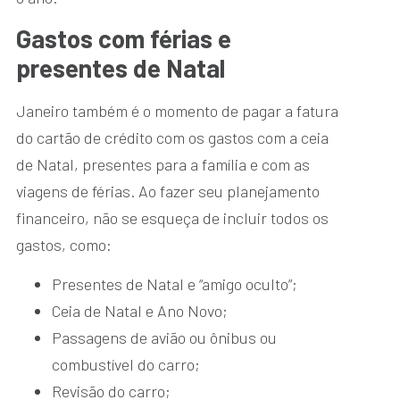
Gastos com férias e
presentes de Natal
Janeiro também é o momento de pagar a fatura
do cartão de crédito com os gastos com a ceia
de Natal, presentes para a família e com as
viagens de férias. Ao fazer seu planejamento
financeiro, não se esqueça de incluir todos os
gastos, como:
Presentes de Natal e “amigo oculto”;
Ceia de Natal e Ano Novo;
Passagens de avião ou ônibus ou
combustível do carro;
Revisão do carro;