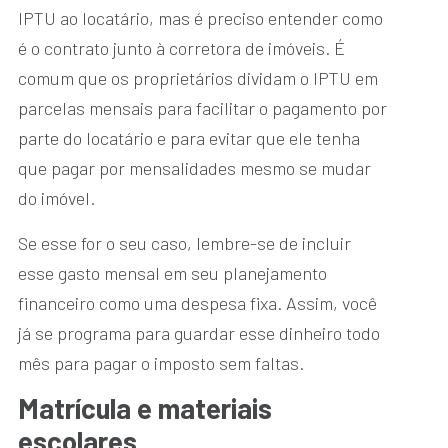
IPTU ao locatário, mas é preciso entender como
é o contrato junto à corretora de imóveis. É
comum que os proprietários dividam o IPTU em
parcelas mensais para facilitar o pagamento por
parte do locatário e para evitar que ele tenha
que pagar por mensalidades mesmo se mudar
do imóvel.
Se esse for o seu caso, lembre-se de incluir
esse gasto mensal em seu planejamento
financeiro como uma despesa fixa. Assim, você
já se programa para guardar esse dinheiro todo
mês para pagar o imposto sem faltas.
Matrícula e materiais
escolares