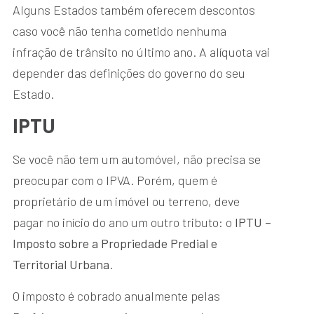
Alguns Estados também oferecem descontos
caso você não tenha cometido nenhuma
infração de trânsito no último ano. A alíquota vai
depender das definições do governo do seu
Estado.
IPTU
Se você não tem um automóvel, não precisa se
preocupar com o IPVA. Porém, quem é
proprietário de um imóvel ou terreno, deve
pagar no início do ano um outro tributo: o
IPTU –
Imposto sobre a Propriedade Predial e
Territorial Urbana
.
O imposto é cobrado anualmente pelas