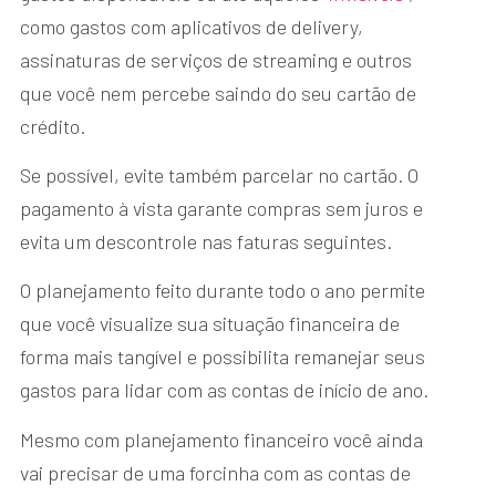
como gastos com aplicativos de delivery,
assinaturas de serviços de streaming e outros
que você nem percebe saindo do seu cartão de
crédito.
Se possível, evite também parcelar no cartão. O
pagamento à vista garante compras sem juros e
evita um descontrole nas faturas seguintes.
O planejamento feito durante todo o ano permite
que você visualize sua situação financeira de
forma mais tangível e possibilita remanejar seus
gastos para lidar com as contas de início de ano.
Mesmo com planejamento financeiro você ainda
vai precisar de uma forcinha com as contas de