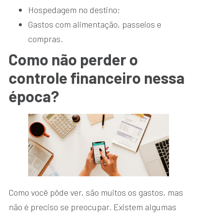
Hospedagem no destino;
Gastos com alimentação, passeios e
compras.
Como não perder o
controle financeiro nessa
época?
Como você pôde ver, são muitos os gastos, mas
não é preciso se preocupar. Existem algumas