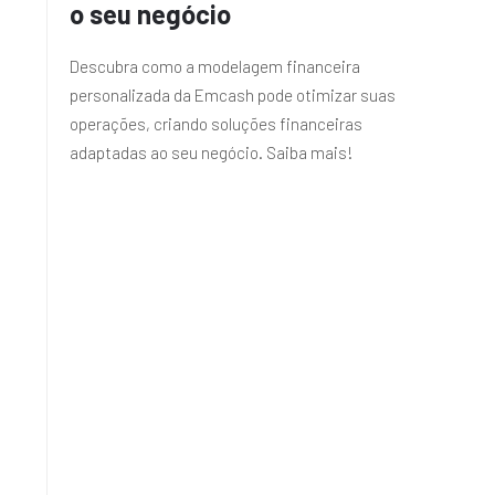
o seu negócio
Descubra como a modelagem financeira
personalizada da Emcash pode otimizar suas
operações, criando soluções financeiras
adaptadas ao seu negócio. Saiba mais!