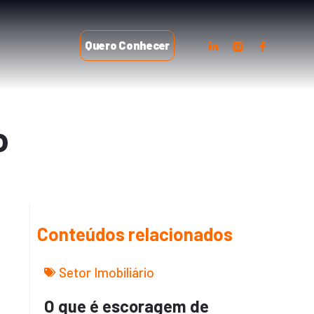
Quero Conhecer
o
Conteúdos relacionados
Setor Imobiliário
O que é escoragem de