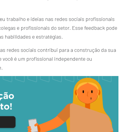
u trabalho e ideias nas redes sociais profissionais
olegas e profissionais do setor. Esse feedback pode
s habilidades e estratégias.
as redes sociais contribui para a construção da sua
e você é um profissional independente ou
e.