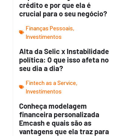
crédito e por que ela é
crucial para o seu negócio?
Finanças Pessoais
,
Investimentos
Alta da Selic x Instabilidade
política: O que isso afeta no
seu dia a dia?
Fintech as a Service
,
Investimentos
Conheça modelagem
financeira personalizada
Emcash e quais são as
vantagens que ela traz para